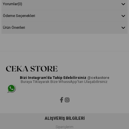
Yorumlar
(0)
Ödeme Seçenekleri
Ürün Önerileri
Bizi Instagram'da Takip Edebilirsiniz
@cekastore
Buraya Tıklayarak Bize WhassApp'tan Ulaşabilirsiniz
ALIŞVERİŞ BİLGİLERİ
Siparişlerim